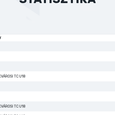
T
VÁROSI TC U18
VÁROSI TC U18