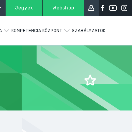
Jegyek
Webshop
A
KOMPETENCIA KÖZPONT
SZABÁLYZATOK