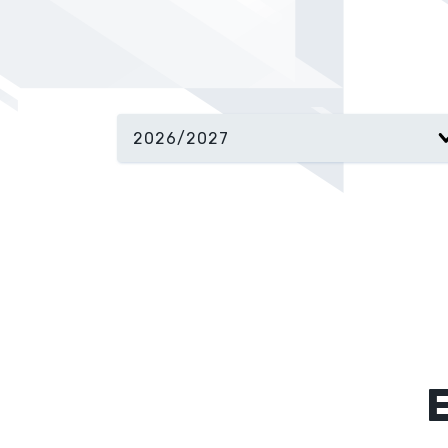
2026/2027