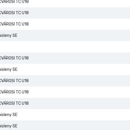
VÁROSI TC U18
VÁROSI TC U18
VÁROSI TC U18
isleny SE
VÁROSI TC U18
isleny SE
VÁROSI TC U18
VÁROSI TC U18
VÁROSI TC U18
isleny SE
isleny SE