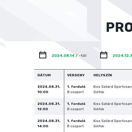
PR
/
-tól
DÁTUM
VERSENY
HELYSZÍN
2024.08.31.
1. forduló
Kiss Szilárd Sportcsar
10:00
B csoport
Siófok
2024.08.31.
1. forduló
Kiss Szilárd Sportcsar
12:00
B csoport
Siófok
2024.08.31.
1. forduló
Kiss Szilárd Sportcsar
14:00
B csoport
Siófok