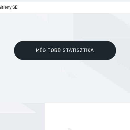
isleny SE
MÉG TÖBB STATISZTIKA